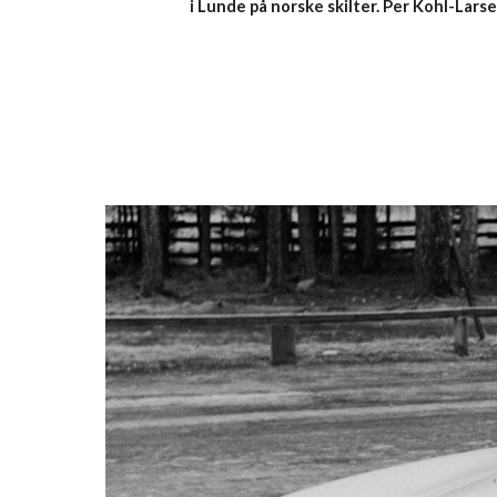
i Lunde på norske skilter. Per Kohl-Larse