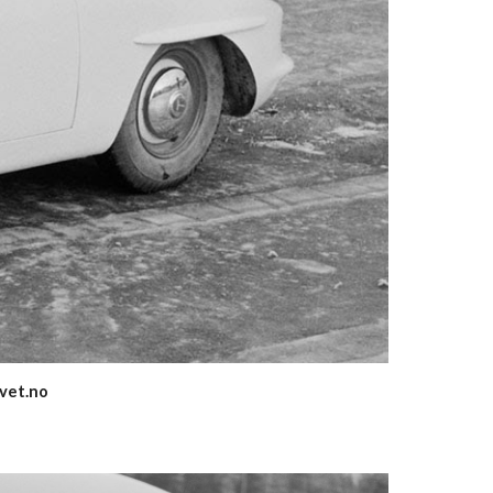
ivet.no