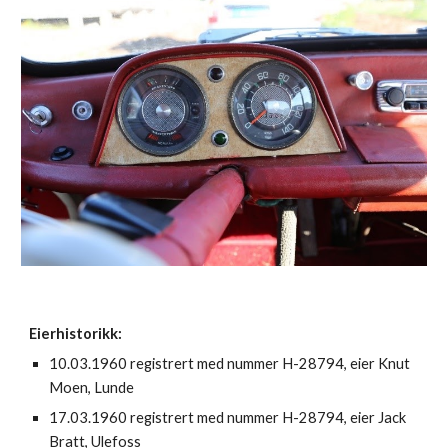
Eierhistorikk:
10.03.1960 registrert med nummer H-28794, eier Knut 
Moen, Lunde
17.03.1960 registrert med nummer H-28794, eier Jack 
Bratt, Ulefoss